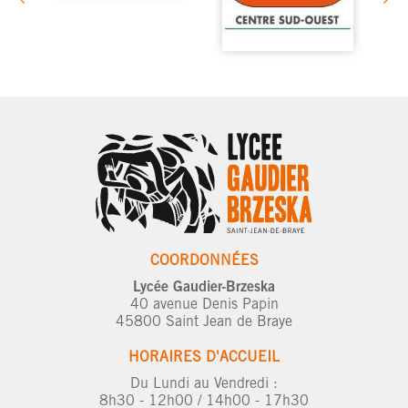
COORDONNÉES
Lycée Gaudier-Brzeska
40 avenue Denis Papin
45800 Saint Jean de Braye
HORAIRES D'ACCUEIL
Du Lundi au Vendredi :
8h30 - 12h00 / 14h00 - 17h30