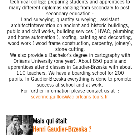
technical college preparing students and apprentices to
many different diplomas ranging from secondary to post-
secondary education :
Land surveying, quantity surveying , assistant
architectIntervention on ancient and historic buildings,
public and civil works, building services ( HVAC, plumbing
and home automation ), roofing, painting and decorating,
wood work ( wood frame construction, carpentry, joinery),
stone cutting.
We also provide a Bachelor’s degree in cartography with
Orléans University (one year). About 850 pupils and
apprentices attend classes in Gaudier-Brzeska with about
110 teachers. We have a boarding school for 200
pupils. In Gaudier-Brzeska everything is done to promote
success at school and at work.
For further information please contact us at :
severine.guillois@ac-orleans-tours.fr
Mais qui était
Henri Gaudier-Brzeska ?