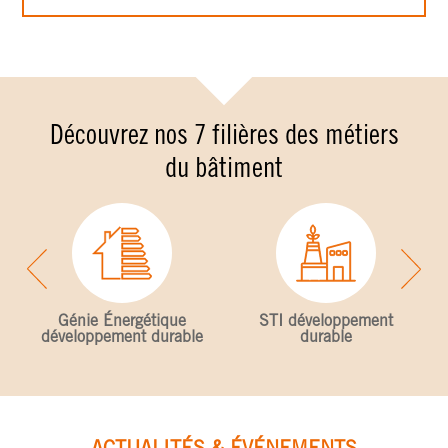
Découvrez nos 7 filières des métiers
du bâtiment
Génie Énergétique
STI développement
développement durable
durable
ACTUALITÉS & ÉVÉNEMENTS