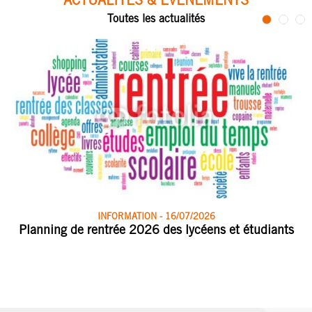
Toutes les actualités
INFORMATION - 16/07/2026
Planning de rentrée 2026 des lycéens et étudiants