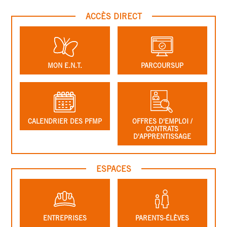
ACCÈS DIRECT
MON E.N.T.
PARCOURSUP
CALENDRIER DES PFMP
OFFRES D'EMPLOI /
CONTRATS
D'APPRENTISSAGE
ESPACES
ENTREPRISES
PARENTS-ÉLÈVES