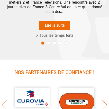
métiers 2 et France Télévisions. Une rencontre avec 2
journalistes de France 3 Centre Val de Loire qui a donné
lieu à des…
Lire la suite
> Tous les temps forts
NOS PARTENAIRES DE CONFIANCE !