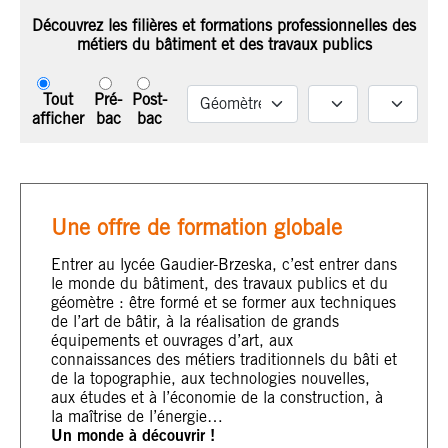
Découvrez les filières et formations professionnelles des
métiers du bâtiment et des travaux publics
Tout
Pré-
Post-
afficher
bac
bac
Une offre de formation globale
Entrer au lycée Gaudier-Brzeska, c’est entrer dans
le monde du bâtiment, des travaux publics et du
géomètre : être formé et se former aux techniques
de l’art de bâtir, à la réalisation de grands
équipements et ouvrages d’art, aux
connaissances des métiers traditionnels du bâti et
de la topographie, aux technologies nouvelles,
aux études et à l’économie de la construction, à
la maîtrise de l’énergie…
Un monde à découvrir !