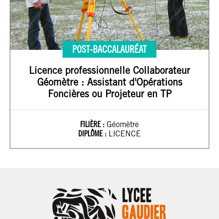
POST-BACCALAURÉAT
Licence professionnelle Collaborateur
Géomètre : Assistant d'Opérations
Foncières ou Projeteur en TP
FILIÈRE :
Géomètre
DIPLÔME :
LICENCE