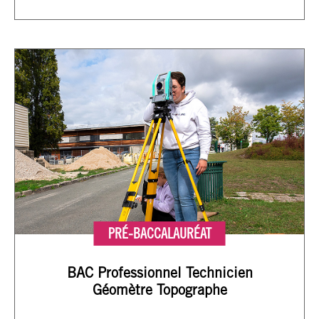
PRÉ-BACCALAURÉAT
BAC Professionnel Technicien
Géomètre Topographe