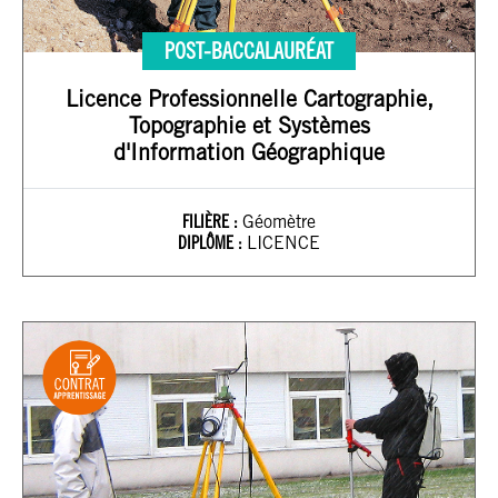
POST-BACCALAURÉAT
Licence Professionnelle Cartographie,
Topographie et Systèmes
d'Information Géographique
FILIÈRE :
Géomètre
DIPLÔME :
LICENCE