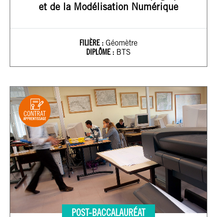
et de la Modélisation Numérique
FILIÈRE :
Géomètre
DIPLÔME :
BTS
POST-BACCALAURÉAT