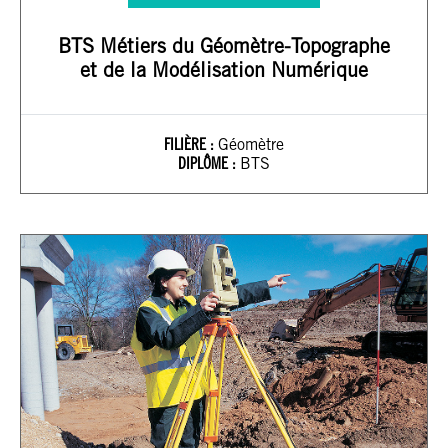
BTS Métiers du Géomètre-Topographe
et de la Modélisation Numérique
FILIÈRE :
Géomètre
DIPLÔME :
BTS