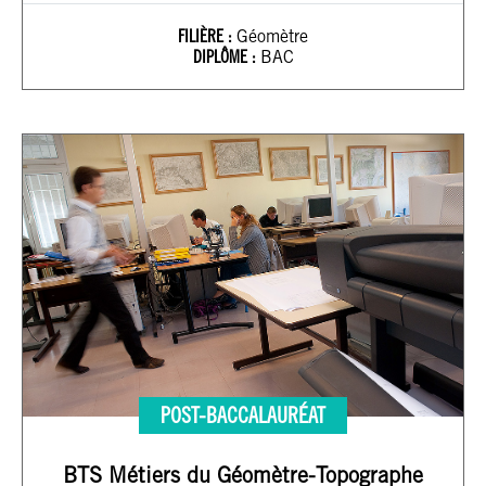
FILIÈRE :
Géomètre
DIPLÔME :
BAC
POST-BACCALAURÉAT
BTS Métiers du Géomètre-Topographe