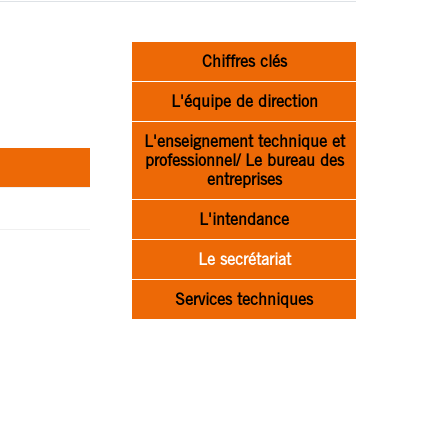
Chiffres clés
L'équipe de direction
L'enseignement technique et
professionnel/ Le bureau des
entreprises
L'intendance
Le secrétariat
Services techniques