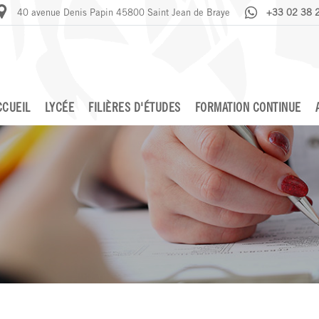
40 avenue Denis Papin 45800 Saint Jean de Braye
+33 02 38 
CCUEIL
LYCÉE
FILIÈRES D'ÉTUDES
FORMATION CONTINUE