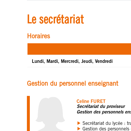
Le secrétariat
Horaires
Lundi, Mardi, Mercredi, Jeudi, Vendredi
Gestion du personnel enseignant
Celine FURET
Secrétariat du proviseur
Gestion des personnels en
Secrétariat du lycée : t
Gestion des personnels 