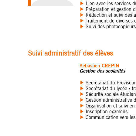
Lien avec les services d
Préparation et gestion d
Rédaction et suivi des a
Traitement de diverses 
Suivi des photocopieurs
Suivi administratif des élèves
Sébastien CREPIN
Gestion des scolarités
Secrétariat du Proviseur
Secrétariat du lycée : t
Sécurité sociale étudian
Gestion administrative
Organisation et suivi en
Inscription examens
Communication vers les