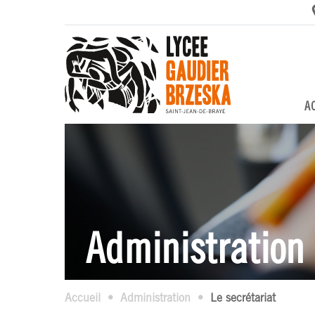
A
Administration
Accueil
Administration
Le secrétariat