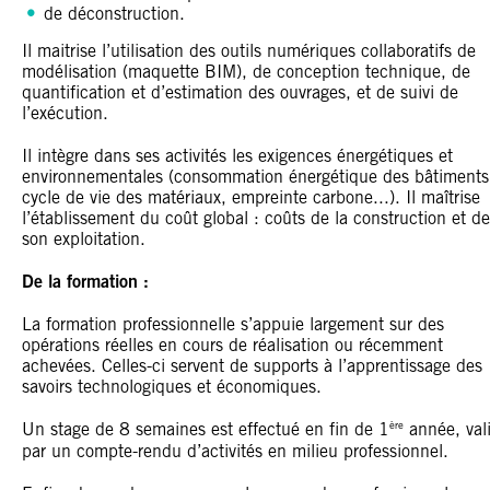
de déconstruction.
Il maitrise l’utilisation des outils numériques collaboratifs de
modélisation (maquette BIM), de conception technique, de
quantification et d’estimation des ouvrages, et de suivi de
l’exécution.
Il intègre dans ses activités les exigences énergétiques et
environnementales (consommation énergétique des bâtiments
cycle de vie des matériaux, empreinte carbone...). Il maîtrise
l’établissement du coût global : coûts de la construction et de
son exploitation.
De la formation :
La formation professionnelle s’appuie largement sur des
opérations réelles en cours de réalisation ou récemment
achevées. Celles-ci servent de supports à l’apprentissage des
savoirs technologiques et économiques.
ère
Un stage de 8 semaines est effectué en fin de 1
année, val
par un compte-rendu d’activités en milieu professionnel.