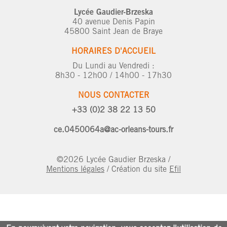
Lycée Gaudier-Brzeska
40 avenue Denis Papin
45800 Saint Jean de Braye
HORAIRES D'ACCUEIL
Du Lundi au Vendredi :
8h30 - 12h00 / 14h00 - 17h30
NOUS CONTACTER
+33 (0)2 38 22 13 50
ce.0450064a@ac-orleans-tours.fr
©2026 Lycée Gaudier Brzeska /
Mentions légales
/ Création du site
Efil