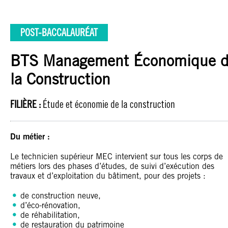
POST-BACCALAURÉAT
BTS Management Économique 
la Construction
FILIÈRE :
Étude et économie de la construction
Du métier :
Le technicien supérieur MEC intervient sur tous les corps de
métiers lors des phases d’études, de suivi d’exécution des
travaux et d’exploitation du bâtiment, pour des projets :
de construction neuve,
d’éco-rénovation,
de réhabilitation,
de restauration du patrimoine