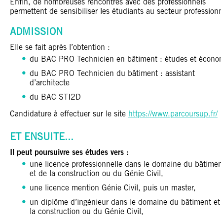
Enfin, de nombreuses rencontres avec des professionnels
permettent de sensibiliser les étudiants au secteur profession
ADMISSION
Elle se fait après l’obtention :
du BAC PRO Technicien en bâtiment : études et écono
du BAC PRO Technicien du bâtiment : assistant
d’architecte
du BAC STI2D
Candidature à effectuer sur le site
https://www.parcoursup.fr/
ET ENSUITE...
Il peut poursuivre ses études vers :
une licence professionnelle dans le domaine du bâtime
et de la construction ou du Génie Civil,
une licence mention Génie Civil, puis un master,
un diplôme d’ingénieur dans le domaine du bâtiment et
la construction ou du Génie Civil,