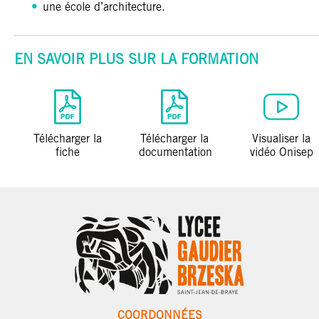
une école d’architecture.
EN SAVOIR PLUS SUR LA FORMATION
Télécharger la
Télécharger la
Visualiser la
fiche
documentation
vidéo Onisep
COORDONNÉES