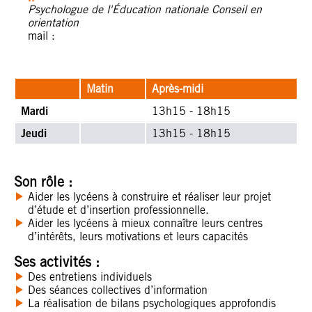
Psychologue de l'Éducation nationale Conseil en
orientation
mail :
Matin
Après-midi
Mardi
13h15 - 18h15
Jeudi
13h15 - 18h15
Son rôle :
Aider les lycéens à construire et réaliser leur projet
d’étude et d’insertion professionnelle.
Aider les lycéens à mieux connaître leurs centres
d’intérêts, leurs motivations et leurs capacités
Ses activités :
Des entretiens individuels
Des séances collectives d’information
La réalisation de bilans psychologiques approfondis