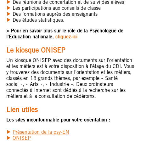
Des réunions de concertation et de suivi des élèves
Les participations aux conseils de classe
Des formations auprès des enseignants
Des études statistiques.
> Pour en savoir plus sur le rôle de la Psychologue de
l'Education nationale,
cliquez-ici
Le kiosque ONISEP
Un kiosque ONISEP avec des documents sur l’orientation
et les métiers est à votre disposition à l’étage du CDI. Vous
y trouverez des documents sur l’orientation et les métiers,
classés en 18 grands thèmes, par exemple « Santé
social », «
Arts
», «
Industrie
». Deux ordinateurs
connectés à Internet sont dédiés à la recherche sur les
métiers et à la consultation de cédéroms.
Lien utiles
Les sites incontournable pour votre orientation :
Présentation de la psy-EN
ONISEP