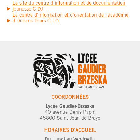
Le site du centre d'information et de documentation
jeunesse CIDJ
Le centre d'information et d'orientation de l'académie
d'Orléans Tours C.I.O.
COORDONNÉES
Lycée Gaudier-Brzeska
40 avenue Denis Papin
45800 Saint Jean de Braye
HORAIRES D'ACCUEIL
Du Lundi au Vendredi :