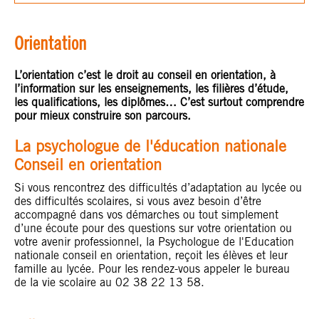
Orientation
L’orientation c’est le droit au conseil en orientation, à
l’information sur les enseignements, les filières d’étude,
les qualifications, les diplômes… C’est surtout comprendre
pour mieux construire son parcours.
La psychologue de l'éducation nationale
Conseil en orientation
Si vous rencontrez des difficultés d’adaptation au lycée ou
des difficultés scolaires, si vous avez besoin d’être
accompagné dans vos démarches ou tout simplement
d’une écoute pour des questions sur votre orientation ou
votre avenir professionnel, la Psychologue de l'Education
nationale conseil en orientation, reçoit les élèves et leur
famille au lycée. Pour les rendez-vous appeler le bureau
de la vie scolaire au 02 38 22 13 58.
..