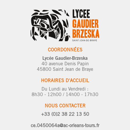
COORDONNÉES
Lycée Gaudier-Brzeska
40 avenue Denis Papin
45800 Saint Jean de Braye
HORAIRES D'ACCUEIL
Du Lundi au Vendredi :
8h30 - 12h00 / 14h00 - 17h30
NOUS CONTACTER
+33 (0)2 38 22 13 50
ce.0450064a@ac-orleans-tours.fr