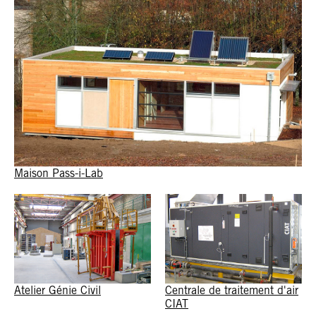
Maison Pass-i-Lab
Atelier Génie Civil
Centrale de traitement d'air
CIAT