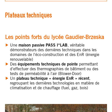
Plateaux techniques
Les points forts du lycée Gaudier-Brzeska
maison passive PASS I*LAB
Une
, véritable
démonstrateurs des dernières techniques dans les
domaines de l'éco-construction et des EnR (énergie
renouvelable)
équipements techniques de pointe
Des
permettant
d'effectuer des thermographies de bâtiment ou des
tests de perméabilité à l'air (Blower-Door)
plateau technique « énergie EnR » récent
Un
,
regroupant les dernières technologies en matière de
climatisation et de chauffage (fuel, gaz, bois)